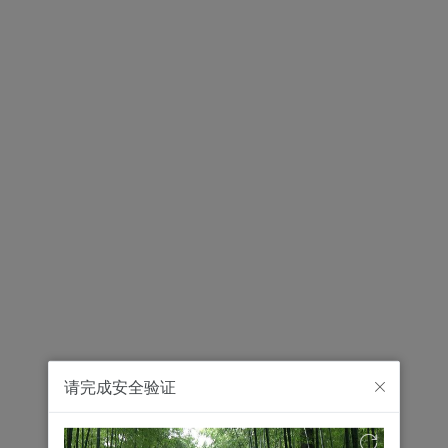
请完成安全验证